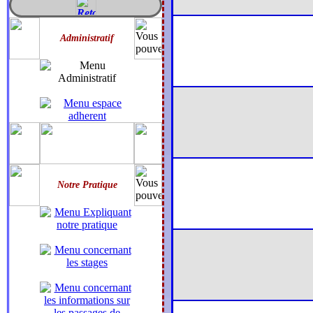
Administratif
Notre Pratique