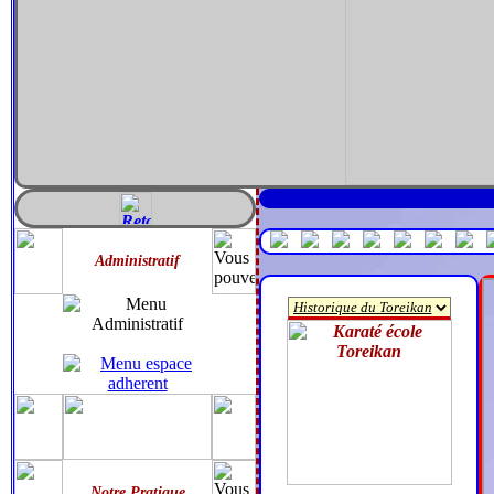
Administratif
Notre Pratique