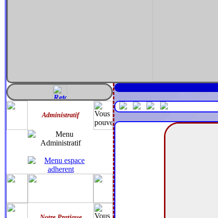
Administratif
Notre Pratique